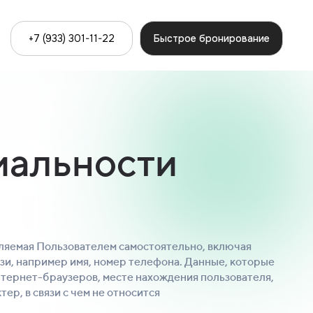
+7 (933) 301-11-22
Быстрое бронирование
иальности
яемая Пользователем самостоятельно, включая
зи, например имя, номер телефона. Данные, которые
интернет-браузеров, месте нахождения пользователя,
ер, в связи с чем не относится