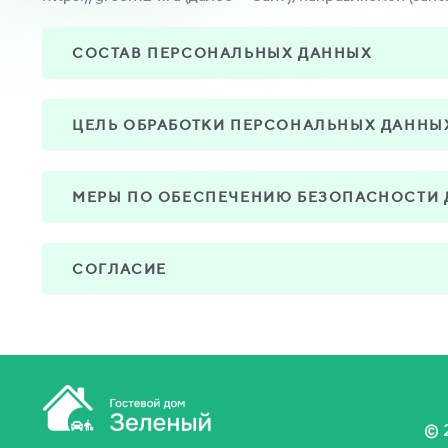
СОСТАВ ПЕРСОНАЛЬНЫХ ДАННЫХ
ЦЕЛЬ ОБРАБОТКИ ПЕРСОНАЛЬНЫХ ДАННЫ
МЕРЫ ПО ОБЕСПЕЧЕНИЮ БЕЗОПАСНОСТИ
СОГЛАСИЕ
© 