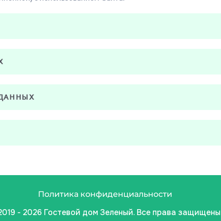
Х
 ДАННЫХ
Политика конфиденциальности
2019 - 2026 Гостевой дом Зеленый. Все права защищены